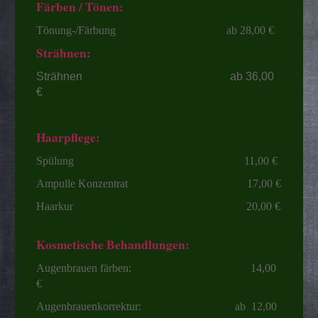
Färben / Tönen:
Tönung-/Färbung ab 28,00 €
Strähnen:
Strähnen ab 36,00
€
Haarpflege:
Spülung 11,00 €
Ampulle Konzentrat 17,00 €
Haarkur 20,00 €
Kosmetische Behandlungen:
Augenbrauen färben: 14,00
€
Augenbrauenkorrektur: ab 12,00