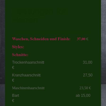
Leistungen für
Herren
Waschen, Schneiden und Finish:
37,00
€
Styles:
Schnitte:
Trockenhaarschnitt 31,00
€
Kranzhaarschnitt 27,50
€
Maschinenhaarschnitt 23,50 €
Bart ab 15,00
€