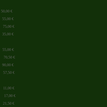
0 €
5,00 €
00 €
0 €
0 €
50 €
00 €
50 €
0 €
,00 €
1,50 €