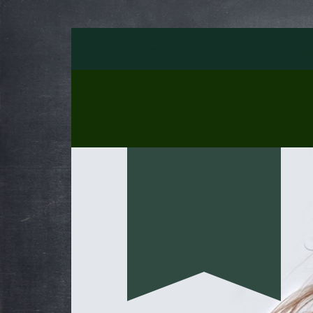
Startseite
Über uns
Leistung