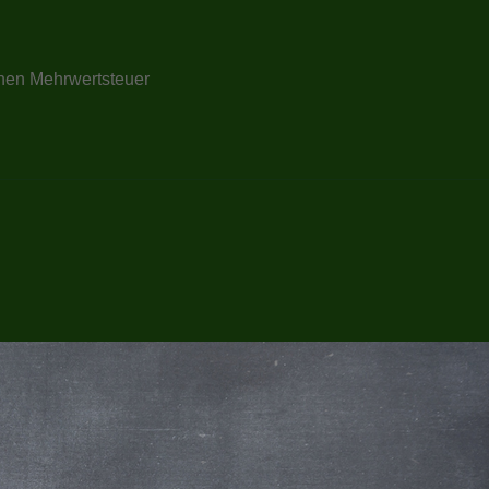
ichen Mehrwertsteuer