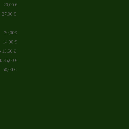
00 €
ung 27,00 €
,00€
,00 €
,50 €
00 €
00 €