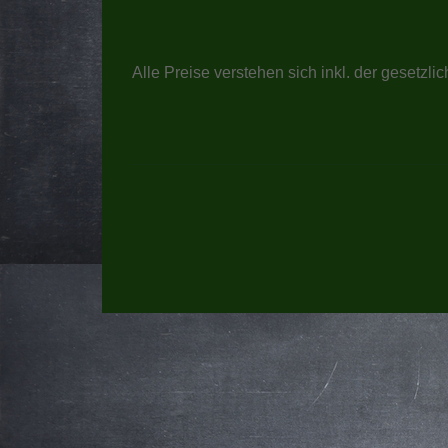
Alle Preise verstehen sich inkl. der gesetzl